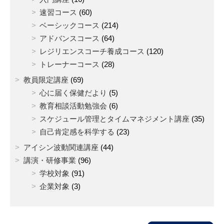
速習コース
(60)
ベーシックコース
(214)
アドバンスコース
(64)
レジリエンスコーチ養成コース
(120)
トレーナーコース
(28)
教員限定講座
(69)
心に届く保健だより
(5)
教育相談活動勉強会
(6)
スケジュール管理とタイムマネジメント講座
(35)
自己肯定感を科学する
(23)
アイシン波動関連講座
(44)
講演・研修事業
(96)
学校対象
(91)
企業対象
(3)