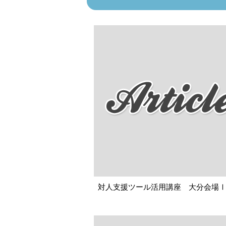
対人支援ツール活用講座 大分会場