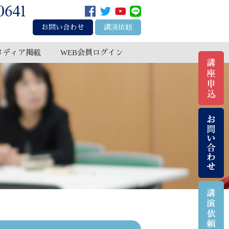
お問い合わせ
講演依頼
メディア掲載
WEB会員ログイン