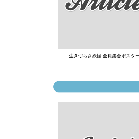
生きづらさ妖怪 全員集合ポスタ