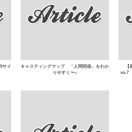
9サイ
キャスティングマップ 「人間関係」をわか
【
りやすく〜♪
vo