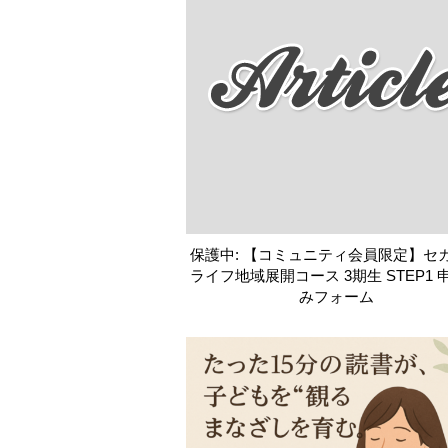
保護中: 【コミュニティ会員限定】セ
ライフ地域展開コース 3期生 STEP1 
みフォーム