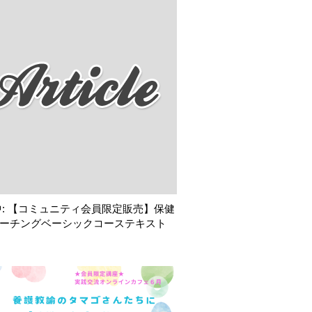
: 【コミュニティ会員限定販売】保健
ーチングベーシックコーステキスト