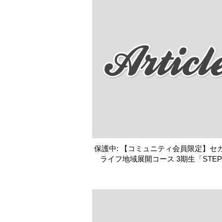
保護中: 【コミュニティ会員限定】セ
ライフ地域展開コース 3期生「STEP