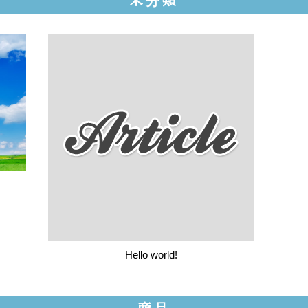
未分類
Hello world!