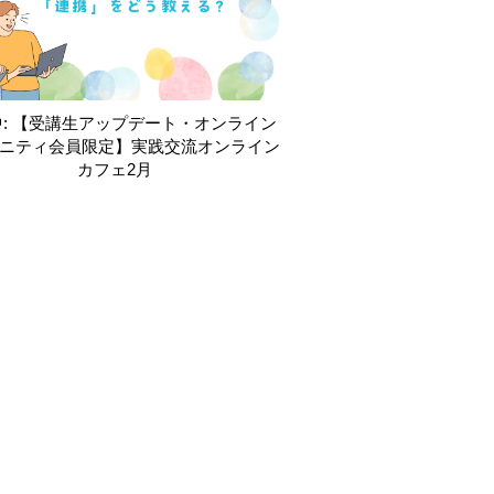
: 【受講生アップデート・オンライン
ニティ会員限定】実践交流オンライン
カフェ2月