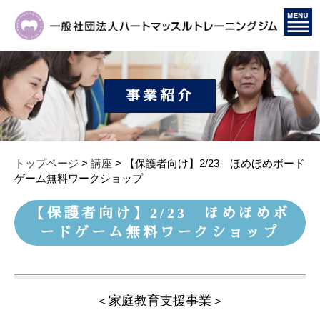
事業紹介
トップページ
>
講座
>
【保護者向け】2/23 ほめほめボード
ゲーム無料ワークショップ
【保護者向け】2/23 ほめほめボ
ードゲーム無料ワークショップ
＜家庭教育支援事業＞