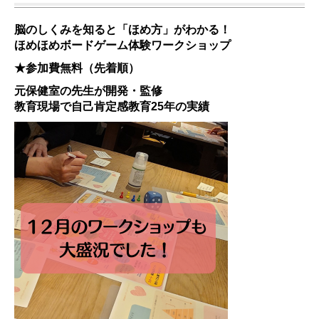
脳のしくみを知ると「ほめ方」がわかる！
ほめほめボードゲーム体験ワークショップ
★参加費無料（先着順）
元保健室の先生が開発・監修
教育現場で自己肯定感教育25年の実績