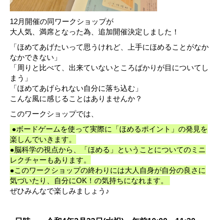
12月開催の同ワークショップが
大人気、満席となった為、追加開催決定しました！
「ほめてあげたいって思うけれど、上手にほめることがなか
なかできない」
「周りと比べて、出来ていないところばかりが目についてし
まう」
「ほめてあげられない自分に落ち込む」
こんな風に感じることはありませんか？
このワークショップでは、
●ボードゲームを使って実際に「ほめるポイント」の発見を
楽しんでいきます。
●脳科学の視点から、「ほめる」ということについてのミニ
レクチャーもあります。
●このワークショップの終わりには大人自身が自分の良さに
気づいたり、自分にOK！の気持ちになれます。
ぜひみんなで楽しみましょう♪