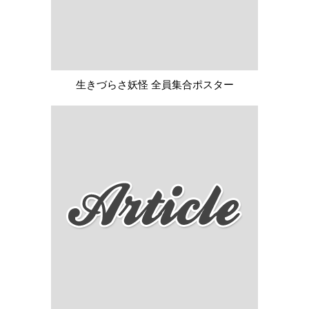
生きづらさ妖怪 全員集合ポスター