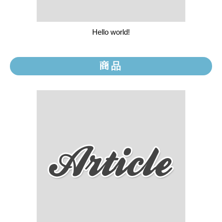
Hello world!
商品