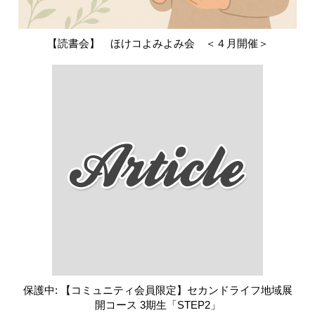
【読書会】 ほけコよみよみ会 ＜４月開催＞
保護中: 【コミュニティ会員限定】セカンドライフ地域展
開コース 3期生「STEP2」