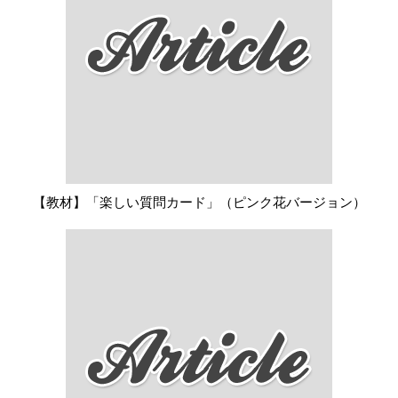
【教材】「楽しい質問カード」（ピンク花バージョン）