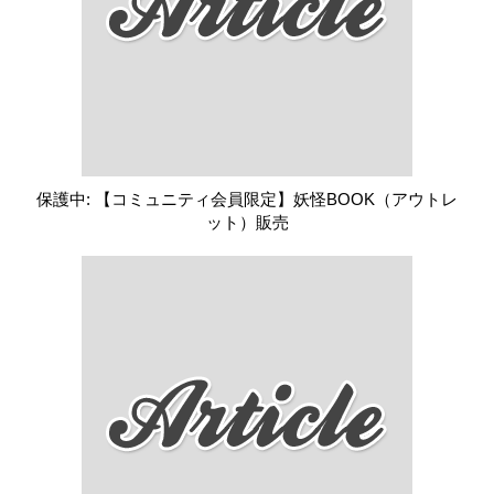
保護中: 【コミュニティ会員限定】妖怪BOOK（アウトレ
ット）販売