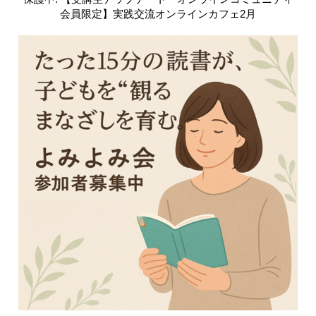
会員限定】実践交流オンラインカフェ2月