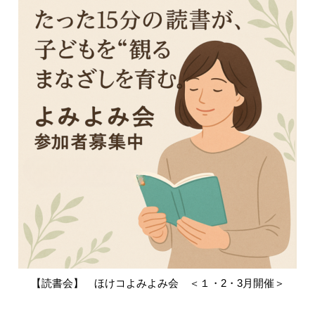
【読書会】 ほけコよみよみ会 ＜１・2・3月開催＞