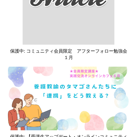
保護中: コミュニティ会員限定 アフターフォロー勉強会
１月
保護中: 【受講生アップデート・オンラインコミュニティ