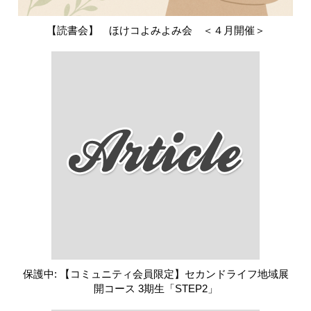
【読書会】 ほけコよみよみ会 ＜４月開催＞
保護中: 【コミュニティ会員限定】セカンドライフ地域展
開コース 3期生「STEP2」