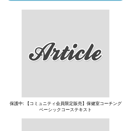
保護中: 【コミュニティ会員限定販売】保健室コーチング
ベーシックコーステキスト