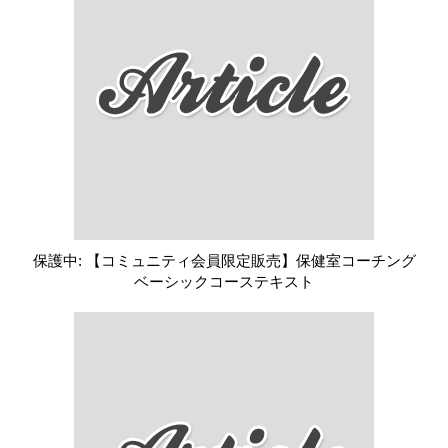
保護中: 【コミュニティ会員限定販売】保健室コーチング
ベーシックコーステキスト