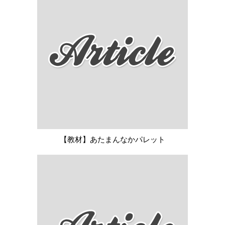
【教材】あたまんなかパレット