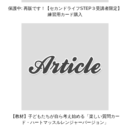
保護中: 再販です！【セカンドライフSTEP３受講者限定】
練習用カード購入
【教材】子どもたちが自ら考え始める「楽しい質問カー
ド・ハートマッスルレンジャーバージョン」