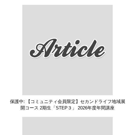
保護中: 【コミュニティ会員限定】セカンドライフ地域展
開コース 2期生「STEP３」 2026年度年間講座