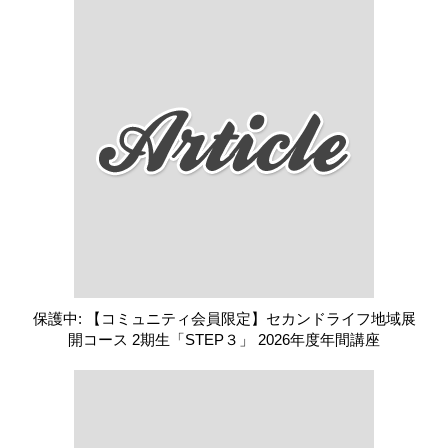
保護中: 【コミュニティ会員限定】セカンドライフ地域展
開コース 2期生「STEP３」 2026年度年間講座