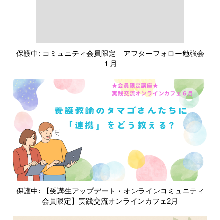
保護中: コミュニティ会員限定 アフターフォロー勉強会
１月
保護中: 【受講生アップデート・オンラインコミュニティ
会員限定】実践交流オンラインカフェ2月