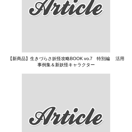
【新商品】生きづらさ妖怪攻略BOOK vo.7 特別編 活用
事例集＆新妖怪キャラクター