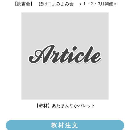
【読書会】 ほけコよみよみ会 ＜１・2・3月開催＞
【教材】あたまんなかパレット
教材注文