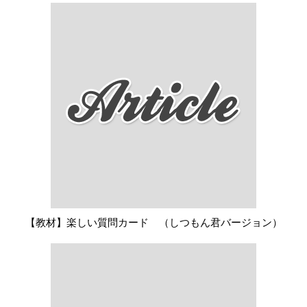
【教材】楽しい質問カード （しつもん君バージョン）