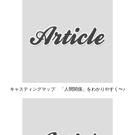
キャスティングマップ 「人間関係」をわかりやすく〜♪