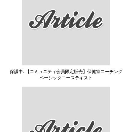
保護中: 【コミュニティ会員限定販売】保健室コーチング
ベーシックコーステキスト