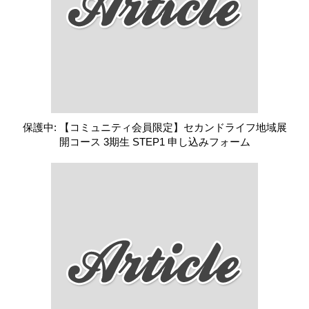
保護中: 【コミュニティ会員限定】セカンドライフ地域展
開コース 3期生 STEP1 申し込みフォーム