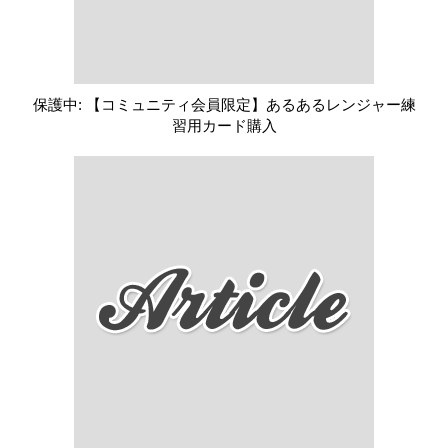
保護中: 【コミュニティ会員限定】あるあるレンジャー練
習用カード購入