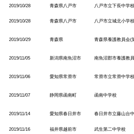
2019/10/28
青森県八戸市
八戸市立下長中学
2019/10/28
青森県八戸市
八戸市立城北小学
2019/10/29
青森県
青森県養護教員会(第
2019/11/05
新潟県南魚沼市
南魚沼郡市養護教
2019/11/06
愛知県常滑市
常滑市立常滑中学
2019/11/07
静岡県函南町
函南中学校
2019/11/14
愛知県春日井市
春日井市立藤山台
2019/11/16
福井県越前市
武生第二中学校