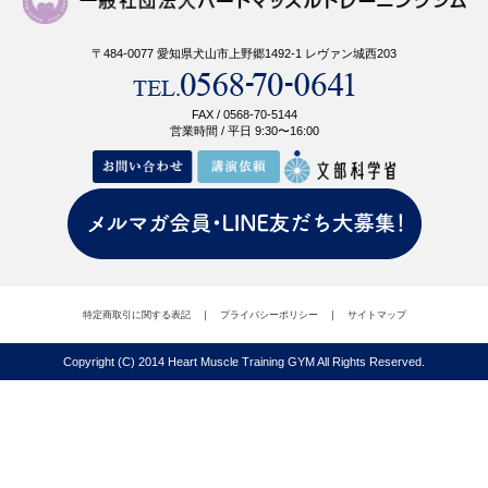
〒484-0077 愛知県犬山市上野郷1492-1 レヴァン城西203
FAX / 0568-70-5144
営業時間 / 平日 9:30〜16:00
特定商取引に関する表記
｜
プライバシーポリシー
｜
サイトマップ
Copyright (C) 2014 Heart Muscle Training GYM All Rights Reserved.