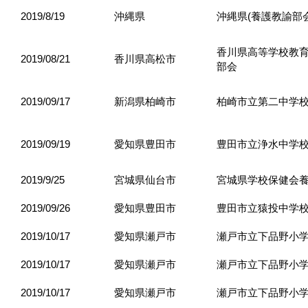
2019/8/19
沖縄県
沖縄県(養護教諭部会
香川県高等学校教
2019/08/21
香川県高松市
部会
2019/09/17
新潟県柏崎市
柏崎市立第二中学
2019/09/19
愛知県豊田市
豊田市立浄水中学
2019/9/25
宮城県仙台市
宮城県学校保健会
2019/09/26
愛知県豊田市
豊田市立猿投中学
2019/10/17
愛知県瀬戸市
瀬戸市立下品野小
2019/10/17
愛知県瀬戸市
瀬戸市立下品野小
2019/10/17
愛知県瀬戸市
瀬戸市立下品野小