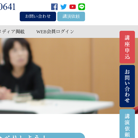
お問い合わせ
講演依頼
メディア掲載
WEB会員ログイン