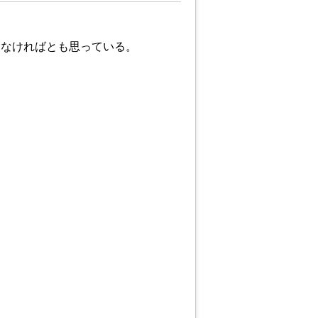
しなければとも思っている。