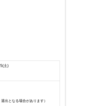
5(土)
、退出となる場合があります）