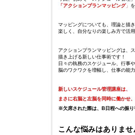
「アクションプランマッピング
」
マッピングについても、理論と描
楽しく、自分なりの楽しみ方で活
アクションプランマッピングは、
描き上げる新しい仕事術です！
日々の執務のスケジュール、行事
脳のワクワクを増幅し、仕事の能
新しいスケジュール管理講座は、
まさに右脳と左脳を同時に働かせ
※欠席された際は、B日程への振り
こんな悩みはありませ