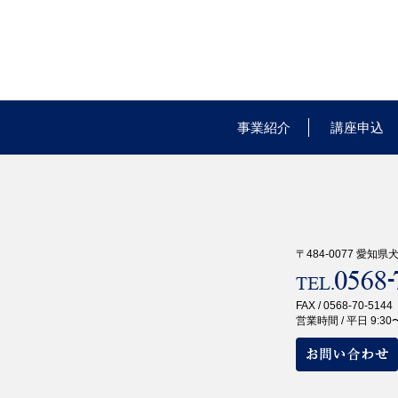
事業紹介
講座申込
〒484-0077 愛知
FAX / 0568-70-5144
営業時間 / 平日 9:30〜