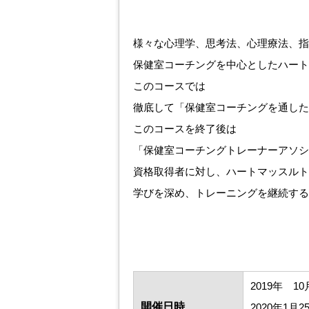
様々な心理学、思考法、心理療法、指
保健室コーチングを中心としたハート
このコースでは
徹底して「保健室コーチングを通した
このコースを終了後は
「保健室コーチングトレーナーアソシ
資格取得者に対し、ハートマッスルト
学びを深め、トレーニングを継続する
2019年 1
開催
日時
2020年1月