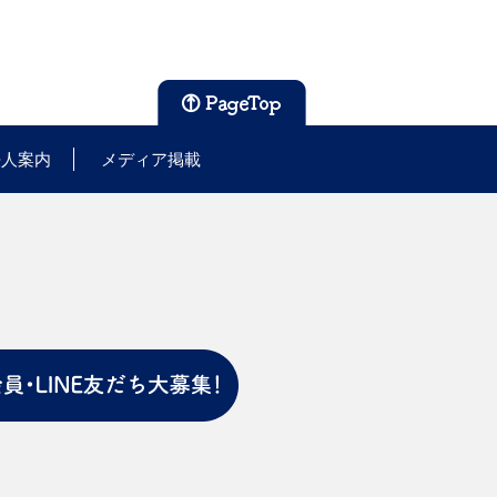
法人案内
メディア掲載