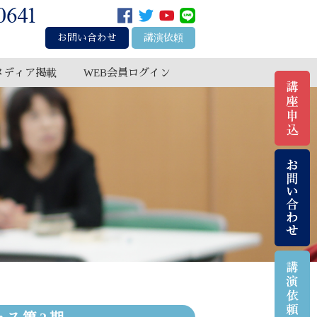
お問い合わせ
講演依頼
メディア掲載
WEB会員ログイン