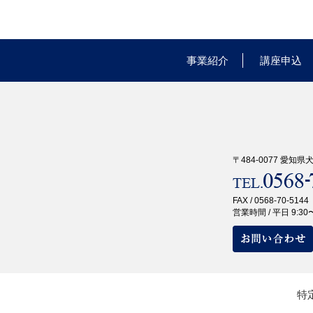
事業紹介
講座申込
〒484-0077 愛知
FAX / 0568-70-5144
営業時間 / 平日 9:30〜
特