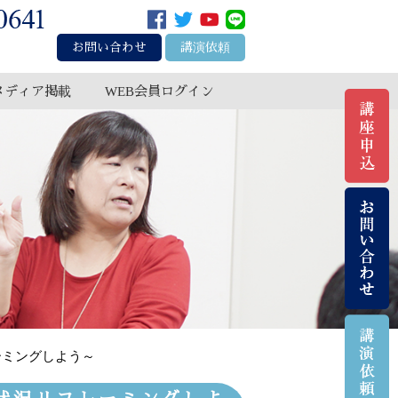
お問い合わせ
講演依頼
メディア掲載
WEB会員ログイン
ーミングしよう～