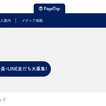
法人案内
メディア掲載
ップ