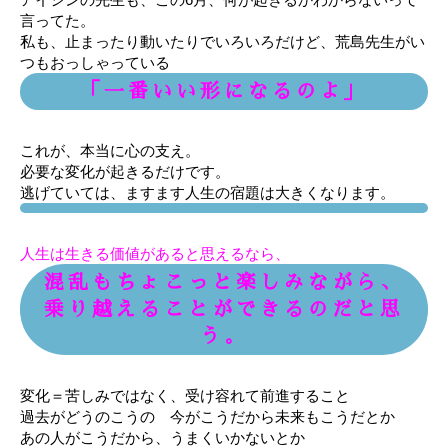
言ってた。
私も、止まったり動いたりでいろいろだけど、荒島先生がい
つもおっしゃっている
「一番いい形になるのよ」
これが、本当に心の支え。
必要な変化が起きるだけです。
逃げていては、ますます人生の宿題は大きくなります。
人生は生きる価値があると思えるなら、
混乱もちょこっと楽しみながら、
乗り越えることができるのだと思
う。
変化＝苦しみではなく、受け容れて前進すること
過去がどうのこうの 今がこうだから未来もこうだとか
あの人がこうだから、うまくいかないとか