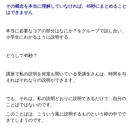
その概念を本当に理解していなければ、45秒にまとめること
はできません
本当に必要なコアの部分はなにか？をグループで話し合い、
小学生にわかるように説明する。
どうして45秒？
講座で私の説明を何度も聞いている受講生さんは、時間を与
えればそれなりの説明ができます。
でも、それは、私の説明どおりに説明できるだけで、自分の
ことばではないのです。
このことばは、こういう風に説明するものという枠の中でで
きてしまうのです。