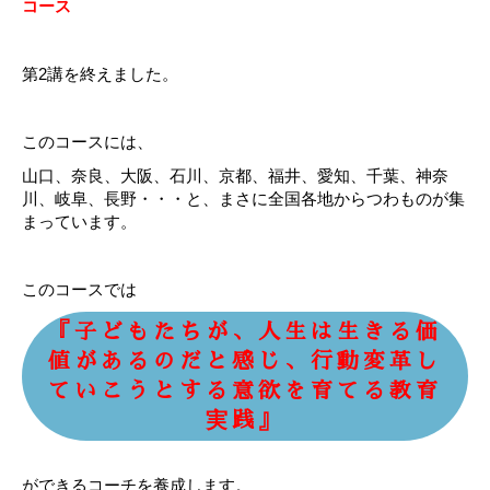
コース
第2講を終えました。
このコースには、
山口、奈良、大阪、石川、京都、福井、愛知、千葉、神奈
川、岐阜、長野・・・と、まさに全国各地からつわものが集
まっています。
このコースでは
『子どもたちが、人生は生きる価
値があるのだと感じ、行動変革し
ていこうとする意欲を育てる教育
実践』
ができるコーチを養成します。