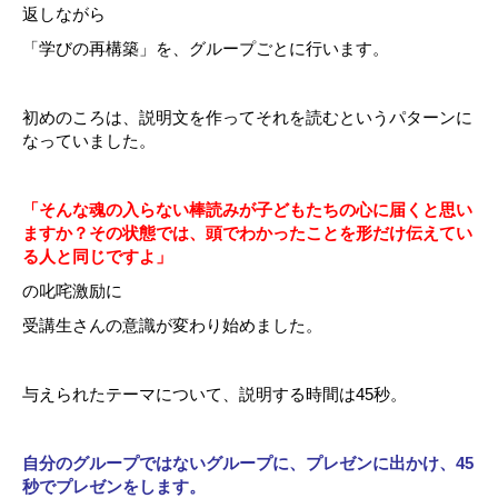
返しながら
「学びの再構築」を、グループごとに行います。
初めのころは、説明文を作ってそれを読むというパターンに
なっていました。
「そんな魂の入らない棒読みが子どもたちの心に届くと思い
ますか？その状態では、頭でわかったことを形だけ伝えてい
る人と同じですよ」
の叱咤激励に
受講生さんの意識が変わり始めました。
与えられたテーマについて、説明する時間は45秒。
自分のグループではないグループに、プレゼンに出かけ、45
秒でプレゼンをします。