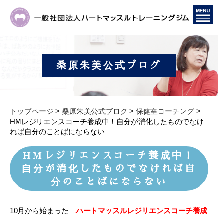
桑原朱美公式ブログ
トップページ
>
桑原朱美公式ブログ
>
保健室コーチング
>
HMレジリエンスコーチ養成中！自分が消化したものでなけ
れば自分のことばにならない
HMレジリエンスコーチ養成中！
自分が消化したものでなければ自
分のことばにならない
10月から始まった
ハートマッスルレジリエンスコーチ養成