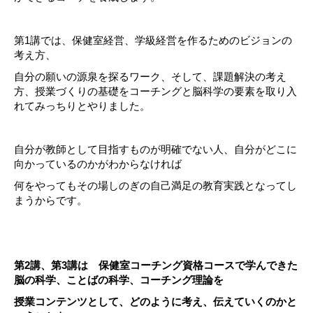
第1講では、保健室経営、学級経営を作るためのビジョンの
考え方、
自分の願いの源泉を探るワーク、そして、課題解決の考え
方、授業づくりの基礎をコーチングと脳科学の要素を取り入
れてみっちりとやりました。
自分が教師として目指すものが明確でない人、自分がどこに
向かっているのかがわからなければ
何をやってもその場しのぎの自己満足の教育実践となってし
まうからです。
第2講、第3講は 保健室コーチング資格コースで学んできた
脳の科学、ことばの科学、コーチング理論を
授業コンテンツとして、どのように考え、伝えていくのかと