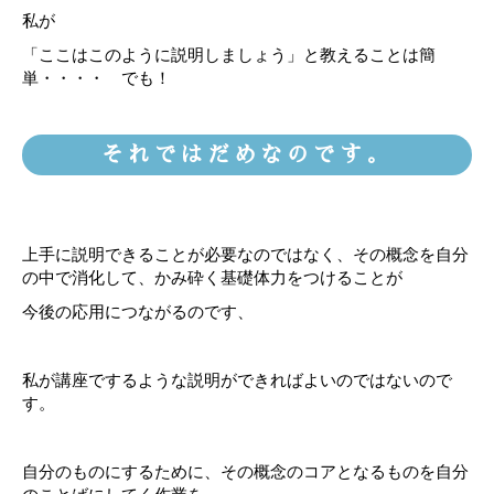
私が
「ここはこのように説明しましょう」と教えることは簡
単・・・・ でも！
それではだめなのです。
上手に説明できることが必要なのではなく、その概念を自分
の中で消化して、かみ砕く基礎体力をつけることが
今後の応用につながるのです、
私が講座でするような説明ができればよいのではないので
す。
自分のものにするために、その概念のコアとなるものを自分