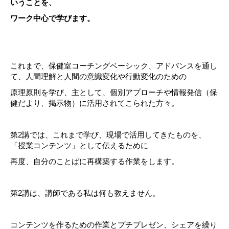
いうことを、
ワーク中心で学びます。
これまで、保健室コーチングベーシック、アドバンスを通し
て、人間理解と人間の意識変化や行動変化のための
原理原則を学び、主として、個別アプローチや情報発信（保
健だより、掲示物）に活用されてこられた方々。
第2講では、これまで学び、現場で活用してきたものを、
「授業コンテンツ」として伝えるために
再度、自分のことばに再構築する作業をします。
第2講は、講師である私は何も教えません。
コンテンツを作るための作業とプチプレゼン、シェアを繰り