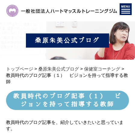
桑原朱美公式ブログ
トップページ
>
桑原朱美公式ブログ
>
保健室コーチング
>
教員時代のブログ記事（１） ビジョンを持って指導する教
師
教員時代のブログ記事（１） ビ
ジョンを持って指導する教師
教員時代のブログ記事を、紹介していきたいと思っていま
す。