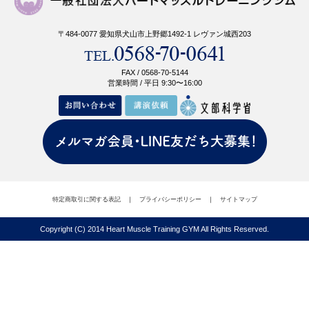
〒484-0077 愛知県犬山市上野郷1492-1 レヴァン城西203
FAX / 0568-70-5144
営業時間 / 平日 9:30〜16:00
特定商取引に関する表記
｜
プライバシーポリシー
｜
サイトマップ
Copyright (C) 2014 Heart Muscle Training GYM All Rights Reserved.