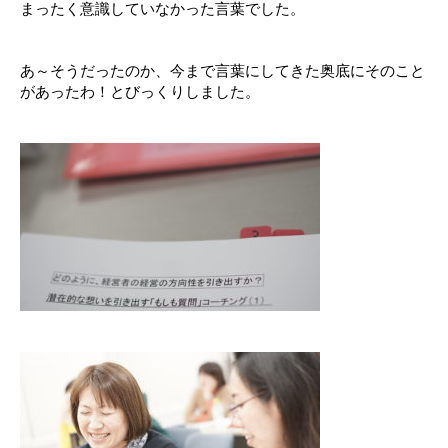
まったく意識していなかった言葉でした。
あ～そうだったのか、今まで言葉にしてきた奥底にそのこと
があったわ！とびっくりしました。