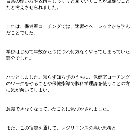
言葉の使い方や表情をじっくりと見ていくことが重要なこと
だと考えさせられました。
これは、保健室コーチングでは、速習やベーシックから学ん
だことでした。
学びはじめて年数がたつにつれ何気なくやってしまっていた
部分でした。
ハッとしました。知らず知らずのうちに、保健室コーチング
のワークをやることや保健指導で脳科学理論を使うことの方
に気が向いてしまい、
意識できなくなっていたことに気づかされました。
また、この宿題を通して、レジリエンスの高い思考と