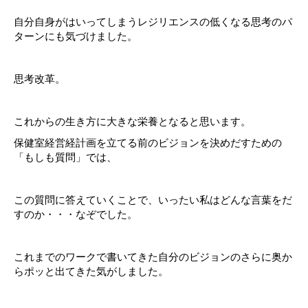
自分自身がはいってしまうレジリエンスの低くなる思考のパ
ターンにも気づけました。
思考改革。
これからの生き方に大きな栄養となると思います。
保健室経営経計画を立てる前のビジョンを決めだすための
「もしも質問」では、
この質問に答えていくことで、いったい私はどんな言葉をだ
すのか・・・なぞでした。
これまでのワークで書いてきた自分のビジョンのさらに奥か
らポッと出てきた気がしました。