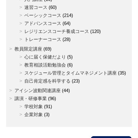
速習コース
(60)
ベーシックコース
(214)
アドバンスコース
(64)
レジリエンスコーチ養成コース
(120)
トレーナーコース
(28)
教員限定講座
(69)
心に届く保健だより
(5)
教育相談活動勉強会
(6)
スケジュール管理とタイムマネジメント講座
(35)
自己肯定感を科学する
(23)
アイシン波動関連講座
(44)
講演・研修事業
(96)
学校対象
(91)
企業対象
(3)