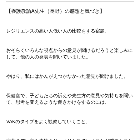
【養護教諭A先生（長野）の感想と気づき】
レジリエンスの高い人低い人の比較をする宿題。
おそらくいろんな視点からの意見が聞けるだろうと楽しみに
して、他の人の発表を聞いていました。
やはり、私にはかんがえつかなかった意見が聞けました。
保健室で、子どもたちの訴えや先生方の意見や気持ちを聞い
て、思考を変えるような働きかけをするのには、
VAKのタイプをよく観察していくこと、