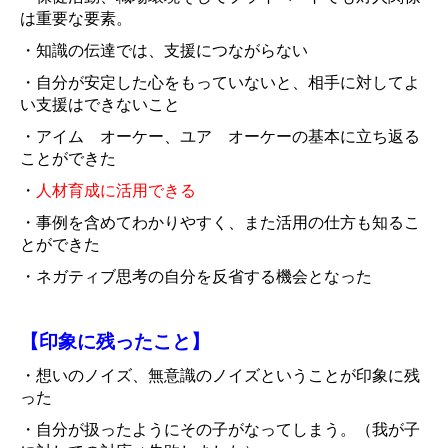
は重要な要素。
・知識の伝達では、支援につながらない
・自分が安定した心をもっていないと、相手に対してよ
い支援はできないこと
・アイム オーケー、ユア オーケーの基本に立ち返る
ことができた
・
人材育成に活用できる
・事例を含めてわかりやすく、また活用の仕方も知るこ
とができた
・ネガティブ思考の自分を反省する機会となった
【印象に残ったこと】
・想いのノイズ、無意識のノイズということが印象に残
った
・自分が扱ったようにその子がなってしまう。（我が子