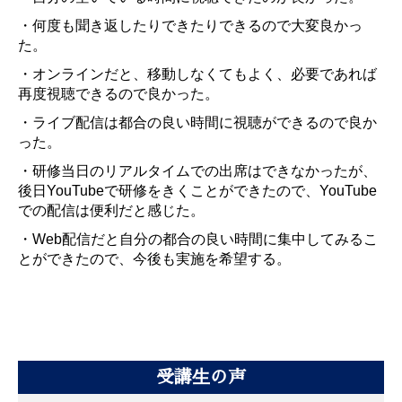
・何度も聞き返したりできたりできるので大変良かっ
た。
・オンラインだと、移動しなくてもよく、必要であれば
再度視聴できるので良かった。
・ライブ配信は都合の良い時間に視聴ができるので良か
った。
・研修当日のリアルタイムでの出席はできなかったが、
後日YouTubeで研修をきくことができたので、YouTube
での配信は便利だと感じた。
・Web配信だと自分の都合の良い時間に集中してみるこ
とができたので、今後も実施を希望する。
受講生の声