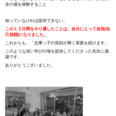
全の場を体験すること
知っていなければ提供できない。
この１２日間をやり通したことは、自分にとって自信(自
己信頼)になりました。
これからも、「志摩っ子の笑顔が輝く実践を続けます」
このような深い学びの場を提供してくださった先生に感
謝です。
ありがとうございました。