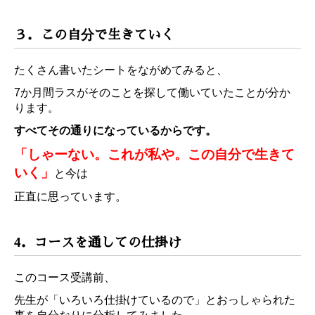
３．この自分で生きていく
たくさん書いたシートをながめてみると、
7か月間ラスがそのことを探して働いていたことが分か
ります。
すべてその通りになっているからです。
「しゃーない。これが私や。この自分で生きて
いく」
と今は
正直に思っています。
4．コースを通しての仕掛け
このコース受講前、
先生が「いろいろ仕掛けているので」とおっしゃられた