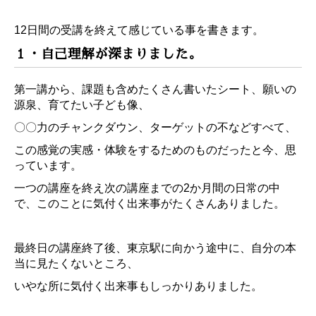
12日間の受講を終えて感じている事を書きます。
１・自己理解が深まりました。
第一講から、課題も含めたくさん書いたシート、願いの
源泉、育てたい子ども像、
〇〇力のチャンクダウン、ターゲットの不などすべて、
この感覚の実感・体験をするためのものだったと今、思
っています。
一つの講座を終え次の講座までの2か月間の日常の中
で、
このことに気付く出来事がたくさんありました。
最終日の講座終了後、東京駅に向かう途中に、自分の本
当に見たくないところ、
いやな所に気付く出来事もしっかりありました。