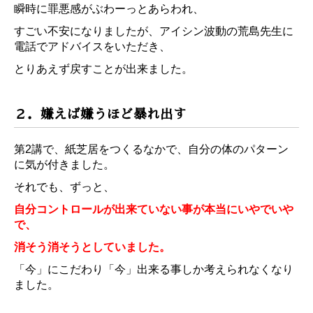
瞬時に罪悪感がぶわーっとあらわれ、
すごい不安になりましたが、アイシン波動の荒島先生に
電話でアドバイスをいただき、
とりあえず戻すことが出来ました。
２．嫌えば嫌うほど暴れ出す
第2講で、紙芝居をつくるなかで、自分の体のパターン
に気が付きました。
それでも、ずっと、
自分コントロールが出来ていない事が本当にいやでいや
で、
消そう消そうとしていました。
「今」にこだわり「今」出来る事しか考えられなくなり
ました。