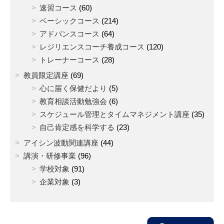
速習コース
(60)
ベーシックコース
(214)
アドバンスコース
(64)
レジリエンスコーチ養成コース
(120)
トレーナーコース
(28)
教員限定講座
(69)
心に届く保健だより
(5)
教育相談活動勉強会
(6)
スケジュール管理とタイムマネジメント講座
(35)
自己肯定感を科学する
(23)
アイシン波動関連講座
(44)
講演・研修事業
(96)
学校対象
(91)
企業対象
(3)