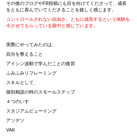
その後のブログやFB投稿にも目を向けてくださって、成長
をともに喜んでいてくださることを嬉しく感じます。
コントロールされない自由さ、ともに成長するという体験を
今させてもらっている最中と感じています。
実際にやってみたのは、
自分を整えること
アイシン波動で学んだことの復習
ふみふみリフレーミング
スキルとして、
個別相談の時のスモールステップ
４つのいす
スタジアムビューイング
アソデソ
VAK