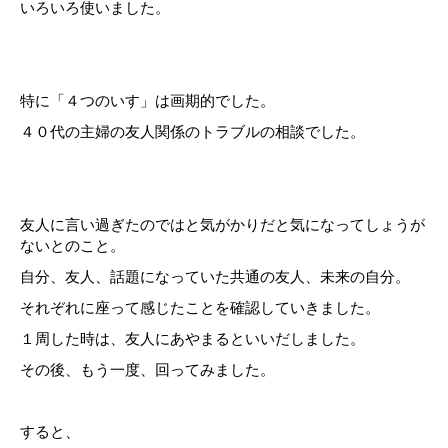
いろいろ使いました。
特に「４つのいす」は画期的でした。
４０代の主婦の友人関係のトラブルの相談でした。
友人に言い過ぎたのではと気がかりだと気になってしょうが
ないとのこと。
自分、友人、話題になっていた共通の友人、未来の自分。
それぞれに座って感じたことを確認していきました。
１周した時は、友人にあやまるといいだしました。
その後、もう一度、回ってみました。
すると、