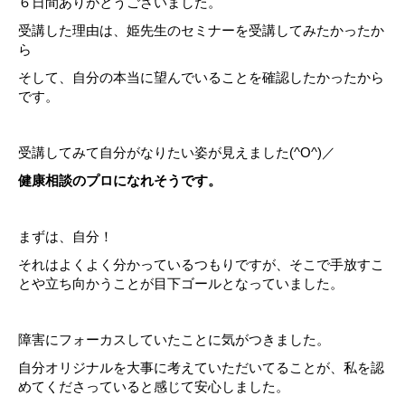
６日間ありがとうございました。
受講した理由は、姫先生のセミナーを受講してみたかったか
ら
そして、自分の本当に望んでいることを確認したかったから
です。
受講してみて自分がなりたい姿が見えました(^O^)／
健康相談のプロになれそうです。
まずは、自分！
それはよくよく分かっているつもりですが、そこで手放すこ
とや立ち向かうことが目下ゴールとなっていました。
障害にフォーカスしていたことに気がつきました。
自分オリジナルを大事に考えていただいてることが、私を認
めてくださっていると感じて安心しました。