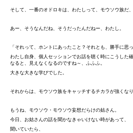
そして、一番のオドロキは、わたしって、モウソウ族だ
あー、そうなんだね、そうだったんだねー、わたし。
「それって、ホントにあったこと？それとも、勝手に思
わたし自身、個人セッションでお話を聴く時にこうした
なると、見えなくなるのですね～、ふふふ。
大きな大きな学びでした。
それからは、モウソウ族をキャッチするチカラが強くな
もうね、モウソウ・モウソウ妄想だらけの姑さん。
今日、お姑さんの話を聞かなきゃいけない時があって、
聞いていたら、