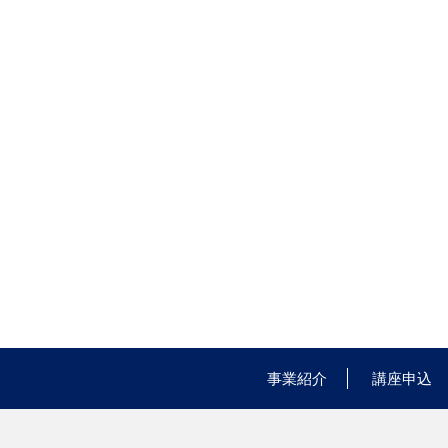
事業紹介
講座申込