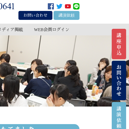
お問い合わせ
講演依頼
メディア掲載
WEB会員ログイン