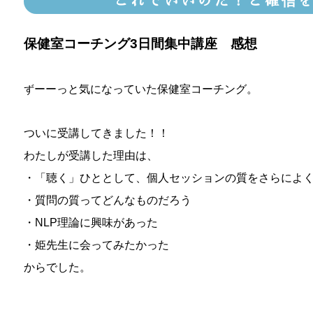
これでいいのだ！と確信
保健室コーチング3日間集中講座 感想
ず
ーーっと気になっていた保健室コーチング。
ついに受講してきました！！
わたしが受講した理由は、
・「聴く」ひととして、個人セッションの質をさらによ
・質問の質ってどんなものだろう
・NLP理論に興味があった
・姫先生に会ってみたかった
からでした。