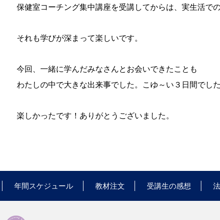
保健室コーチング集中講座を受講してからは、実生活で
それも学びが深まって楽しいです。
今回、一緒に学んだみなさんとお会いできたことも
わたしの中で大きな出来事でした。こゆ～い３日間でし
楽しかったです！ありがとうございました。
年間スケジュール
教材注文
受講生の感想