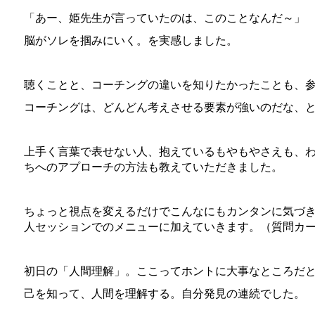
「あー、姫先生が言っていたのは、このことなんだ～」
脳がソレを掴みにいく。を実感しました。
聴くことと、コーチングの違いを知りたかったことも、
コーチングは、どんどん考えさせる要素が強いのだな、
上手く言葉で表せない人、抱えているもやもやさえも、
ちへのアプローチの方法も教えていただきました。
ちょっと視点を変えるだけでこんなにもカンタンに気づ
人セッションでのメニューに加えていきます。（質問カー
初日の「人間理解」。ここってホントに大事なところだ
己を知って、人間を理解する。自分発見の連続でした。