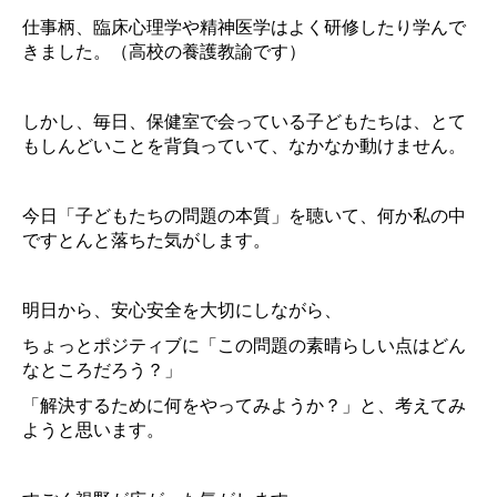
仕事柄、臨床心理学や精神医学はよく研修したり学んで
きました。（高校の養護教諭です）
しかし、毎日、保健室で会っている子どもたちは、とて
もしんどいことを背負っていて、なかなか動けません。
今日「子どもたちの問題の本質」を聴いて、何か私の中
ですとんと落ちた気がします。
明日から、安心安全を大切にしながら、
ちょっとポジティブに「この問題の素晴らしい点はどん
なところだろう？」
「解決するために何をやってみようか？」と、考えてみ
ようと思います。