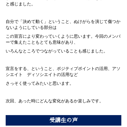
と感じました。
自分で「決めて動く」ということ、ぬけがらを演じて傷つか
ないようにしている部分は
この宣言により変わっていくように思います。今回のメンバ
ーで集えたこともとても意味があり、
いろんなところでつながっていることも感じました。
宣言をする、ということ、ポジティブポイントの活用、アソ
シエイト ディソシエイトの活用など
さっそく使ってみたいと思います。
次回、あった時にどんな変化があるか楽しみです。
受講生の声