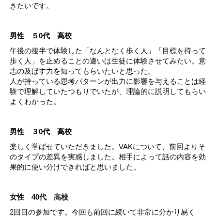
きたいです。
男性 ５0代 高校
午後の後半で体験した「なんとなく歩く人」「目標を持って
歩く人」を止めることの違いは生徒に体験させてみたい。意
志の及ぼす力を知ってもらいたいと思った。
人が持っている思考パターンが出力に影響を与えることは経
験で理解していたつもりでいたが、理論的に説明してもらい
よくわかった。
男性 ３0代 高校
楽しく学ばせていただきました。VAKについて、前回よりそ
のタイプの差異を実感しました。相手によって話の内容を効
果的に使い分けできればと思いました。
女性 40代 高校
2回目の参加です。今回も前回に続いて非常に分かり易く