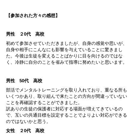
【参加された方々の感想】
男性 ２0代 高校
初めて参加させていただきましたが、自身の感覚や思いが、
自身や相手にこんなにも影響を与えていることに驚きまし
た。今後は生徒を変えることばかりに目を向けるのではな
く、冷静に自分のことを省みて指導に努めたいと思います。
男性 50代 高校
部活でメンタルトレーニングを取り入れており、重なる所も
いくつかあり、取り組んで来たことの方向が間違っていない
ことを再確認することができました。
訳ありの生徒の保護者に対応する場面が増えてきているの
で、互いの共通目標を設定することでよりよい対応ができる
のではないかと思う。
女性 ２0代 高校