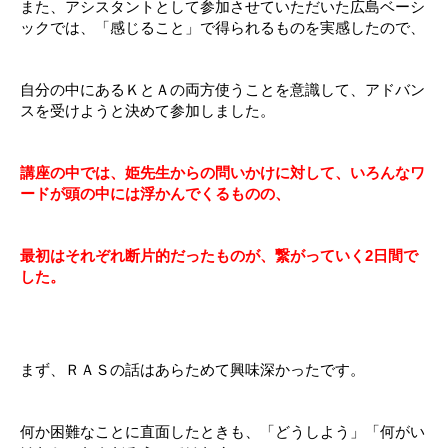
また、アシスタントとして参加させていただいた広島ベーシ
ックでは、「感じること」で得られるものを実感したので、
自分の中にあるＫとＡの両方使うことを意識して、アドバン
スを受けようと決めて参加しました。
講座の中では、姫先生からの問いかけに対して、いろんなワ
ードが頭の中には浮かんでくるものの、
最初はそれぞれ断片的だったものが、繋がっていく2日間で
した。
まず、ＲＡＳの話はあらためて興味深かったです。
何か困難なことに直面したときも、「どうしよう」「何がい