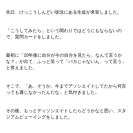
先日、けっこうしんどい状況にある生徒が来室しました。
「こうしてみたら」という関わりではどうにもならないの
で、質問カードをしました。
最初に「10年後に自分が今の自分を見たら、なんて言うか
な？」が出て、ふっと笑って「バカじゃないん、って言う」
と答えました。
そこで、「あ、そうか。今までアソシエイトしてたから何言
っても通じなかったんだな」と気付きました。
その後、もっとディソシエイトしたらどうかなと思い、スタ
ジアムビューイングをしました。