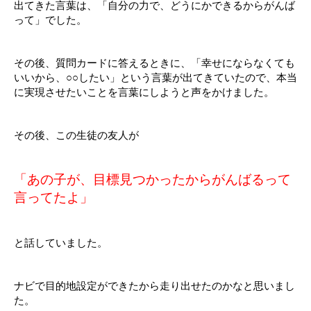
出てきた言葉は、「自分の力で、どうにかできるからがんば
って」でした。
その後、質問カードに答えるときに、「幸せにならなくても
いいから、○○したい」という言葉が出てきていたので、本当
に実現させたいことを言葉にしようと声をかけました。
その後、この生徒の友人が
「あの子が、目標見つかったからがんばるって
言ってたよ」
と話していました。
ナビで目的地設定ができたから走り出せたのかなと思いまし
た。