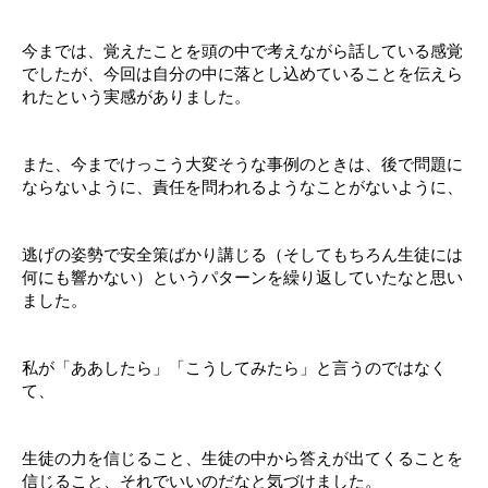
今までは、覚えたことを頭の中で考えながら話している感覚
でしたが、今回は自分の中に落とし込めていることを伝えら
れたという実感がありました。
また、今までけっこう大変そうな事例のときは、後で問題に
ならないように、責任を問われるようなことがないように、
逃げの姿勢で安全策ばかり講じる（そしてもちろん生徒には
何にも響かない）というパターンを繰り返していたなと思い
ました。
私が「ああしたら」「こうしてみたら」と言うのではなく
て、
生徒の力を信じること、生徒の中から答えが出てくることを
信じること、それでいいのだなと気づけました。