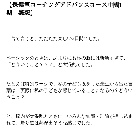
【保健室コーチングアドバンスコース中國1
期 感想
】
一言で言うと、ただただ楽しい2日間でした。
ベーシックのときは、あまりにも私の脳には斬新すぎて、
「どういうこと？？？」と大混乱でした。
たとえば特別ワークで、私の子ども役をした先生から出た言
葉は、実際に私の子どもが感じていることになるの？どうい
うこと？
と、脳内が大混乱とともに、いろんな知識・理論が押し込ま
れて、帰り道は熱が出そうな感じでした。