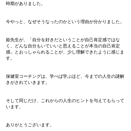
時期がありました。
今やっと、なぜそうなったのかという理由が分かりました。
姫先生が、「自分を好きだということが自己肯定感ではな
く、どんな自分もいていいと思えることが本当の自己肯定
感」とおっしゃられることが、少し理解できたように感じま
す。
保健室コーチングは、学べば学ぶほど、今までの人生の謎解
きがされていきます。
そして同じだけ、これからの人生のヒントを与えてもらって
います。
ありがとうございます。