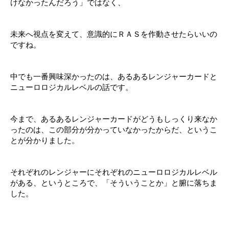
けなかったんだろう」ではなく、
未来へ視点を変えて、意識的にＲＡＳを作動させたらいいの
ですね。
中でも一番興味深かったのは、あるあるレンジャーカードと
ニューロロジカルレベルの話です。
今まで、あるあるレンジャーカードがどうもしっくり来なか
ったのは、この部分が分かっていなかったからだ、というこ
とが分かりました。
それぞれのレンジャーにそれぞれのニューロロジカルレベル
がある、というところで、「そういうことか」と腑に落ちま
した。