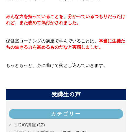
みんな力を持っていることを、分かっているつもりだったけ
れど、また改めて気付かされました。
保健室コーチングの講座で学んでいることは、
本当に生徒た
ちの生きる力を高めるものだなと実感しました。
もっともっと、身に着けて落とし込んでいきます。
受講生の声
カテゴリー
１DAY講座
(12)