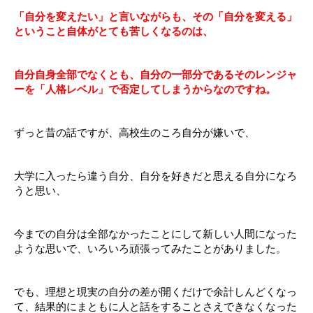
「自分を変えたい」と言いながらも、その「自分を変える」
ということ自体がとても苦しくなるのは、
自分自身全部でなくとも、自分の一部分であるそのレンジャ
ーを「人格レベル」で否定してしまうからなのですね。
ずっと昔の話ですが、高校生のころ自分が嫌いで、
大学に入ったら違う自分、自分を好きだと思える自分になろ
うと思い、
今までの自分は全部なかったことにして新しい人間になった
ような思いで、いろいろ頑張ってみたことがありました。
でも、理想と現実の自分の差が開くだけで余計しんどくなっ
て、結果的にまともに人と話をすることさえできなくなった