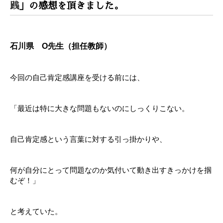
践
」の感想を頂きました。
石川県 O先生（担任教師）
今回の自己肯定感講座を受ける前には、
「最近は特に大きな問題もないのにしっくりこない。
自己肯定感という言葉に対する引っ掛かりや、
何が自分にとって問題なのか気付いて動き出すきっかけを掴
むぞ！」
と考えていた。