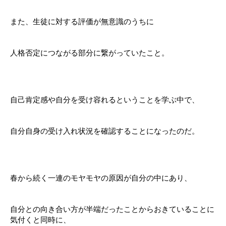
また、生徒に対する評価が無意識のうちに
人格否定につながる部分に繋がっていたこと。
自己肯定感や自分を受け容れるということを学ぶ中で、
自分自身の受け入れ状況を確認することになったのだ。
春から続く一連のモヤモヤの原因が自分の中にあり、
自分との向き合い方が半端だったことからおきていることに
気付くと同時に、