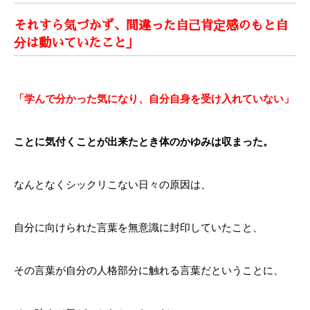
それすら気づかず、間違った自己肯定感のもと自
分は動いていたこと」
「学んで分かった気になり、自分自身を受け入れていない」
ことに気付くことが出来たとき体のかゆみは収まった。
なんとなくシックリこない日々の原因は、
自分に向けられた言葉を無意識に封印していたこと、
その言葉が自分の人格部分に触れる言葉だということに、