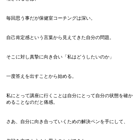
毎回思う事だが保健室コーチングは深い。
自己肯定感という言葉から見えてきた自分の問題。
そこに対し真摯に向き合い「私はどうしたいのか」
一度答えを出すことから始める。
私にとって講座に行くことは自分にとって自分の状態を確か
めることなのだと痛感。
さあ、自分に向き合っていくための解決ペンを手にして、