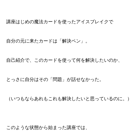
講座はじめの魔法カードを使ったアイスブレイクで
自分の元に来たカードは「解決ペン」。
自己紹介で、このカードを使って何を解決したいのか、
とっさに自分はその「問題」が話せなかった。
（いつもならあれもこれも解決したいと思っているのに。）
このような状態から始まった講座では、