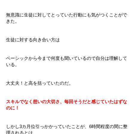
無意識に生徒に対してとっていた行動にも気がつくことがで
きた。
生徒に対する向き合い方は
ベーシックから今まで何度も聞いているので自分は理解して
いる。
大丈夫！と高を括っていたのだ。
スキルでなく想いの大切さ、毎回そうだと感じていたはずな
のに！
しかし3カ月位引っかかっていたことが、6時間程度の間に整
理されるとは、