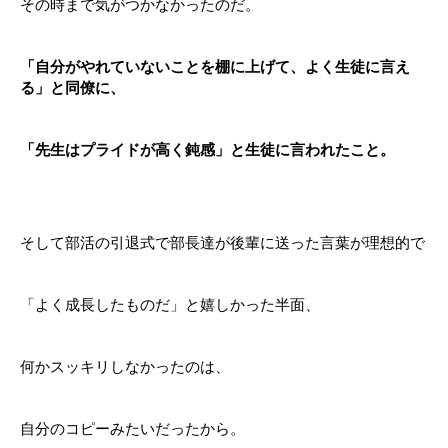
その時まで気がつかなかったのだ。
「自分がやれていないことを棚に上げて、よく生徒に言え
る」と同僚に、
「先生はプライドが高く鈍感」と生徒に言われたこと。
そして部活の引退式で部長達が後輩に送った言葉が理想的で
「よく成長したものだ」と嬉しかった半面、
何かスッキリしなかったのは、
自分のコピーみたいだったから。