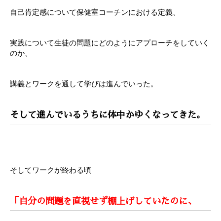
自己肯定感について保健室コーチンにおける定義、
実践について生徒の問題にどのようにアプローチをしていく
のか、
講義とワークを通して学びは進んでいった。
そして進んでいるうちに体中かゆくなってきた。
そしてワークが終わる頃
「自分の問題を直視せず棚上げしていたのに、