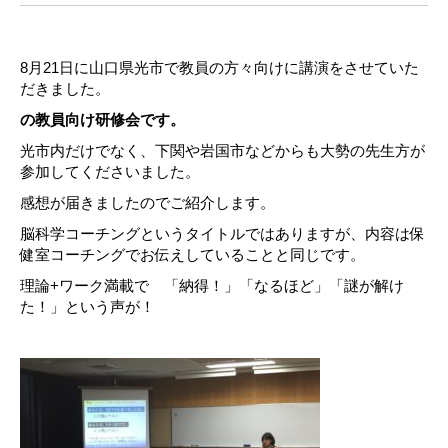
8月21日に山口県光市で教員の方々向けに講演をさせていた
だきました。
の教員向け研修会です。
光市内だけでなく、下関や岩国市などからも大勢の先生方が
参加してくださいました。
感想が届きましたのでご紹介します。
脳科学コーチングというタイトルではありますが、内容は保
健室コーチングでお伝えしていることと同じです。
理論+ワーク満載で 「納得！」「なるほど」「謎が解け
た！」という声が！