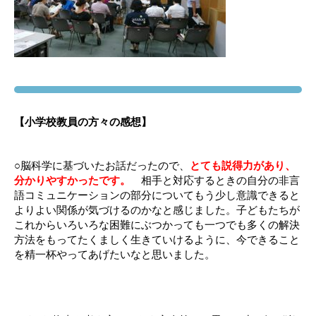
【小学校教員の方々の感想】
○脳科学に基づいたお話だったので、
とても説得力があり、
分かりやすかったです。
相手と対応するときの自分の非言
語コミュニケーションの部分についてもう少し意識できると
よりよい関係が気づけるのかなと感じました。子どもたちが
これからいろいろな困難にぶつかっても一つでも多くの解決
方法をもってたくましく生きていけるように、今できること
を精一杯やってあげたいなと思いました。