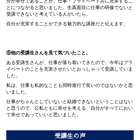
分が幸せであることが、仕事・プライベート共に充実するこ
とにつながると思いました。生真面目に仕事の研修でないと
受講できないと考えている人がいたら、
自分が充実することができる魅力的な講座だと伝えます。
⑤他の受講生さんを見て気づいたこと。
ある受講生さんが、仕事が落ち着いてきたので、今年はプラ
イベートのことを充実させたいとおっしゃって受講していま
した。
私は、仕事も私的なことも同時進行で良いのではないかと思
いました。
仕事がちゃんとしていないと結婚できないということはない
と思うので、公私ともに幸せを考える、自分がすべてにおい
て幸せであっていいと思いました。
受講生の声