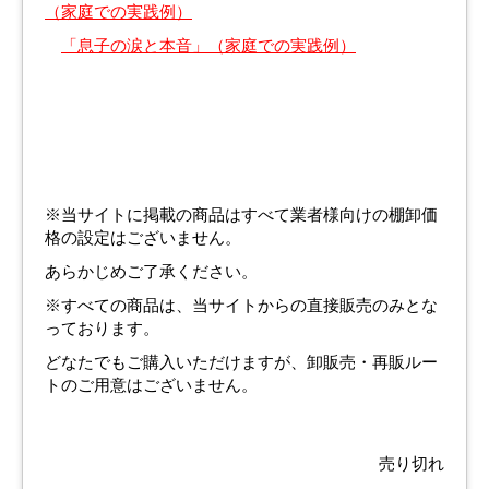
（家庭での実践例）
「息子の涙と本音」（家庭での実践例）
※当サイトに掲載の商品はすべて業者様向けの棚卸価
格の設定はございません。
あらかじめご了承ください。
※すべての商品は、当サイトからの直接販売のみとな
っております。
どなたでもご購入いただけますが、卸販売・再販ルー
トのご用意はございません。
売り切れ