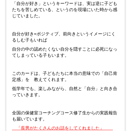
「自分が好き」というキーワードは、実は逆に子ども
たちを苦しめている、というのを現場にいた時から感
じていました。
自分が好き=ポジティブ、前向きというイメージにく
るしむ子もいれば
自分の中の認めたくない自分を隠すことに必死になっ
てしまっている子もいます。
このカードは、子どもたちに本当の意味での「自己肯
定感」を 教えてくれます。
低学年でも、楽しみながら、自然と「自分」と向き合
っていきます。
全国の保健室コーチングコース修了生からの実践報告
も届いています。
「長男がたくさんのお話をしてくれました」