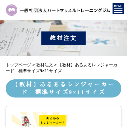
教材注文
トップページ
>
教材注文
> 【教材】あるあるレンジャーカ
ード 標準サイズ9×11サイズ
【教材】あるあるレンジャーカー
ド 標準サイズ9×11サイズ